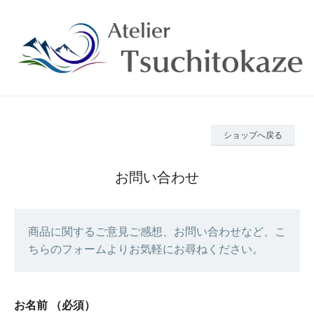
ショップへ戻る
お問い合わせ
商品に関するご意見ご感想、お問い合わせなど、こ
ちらのフォームよりお気軽にお尋ねください。
お名前
（必須）