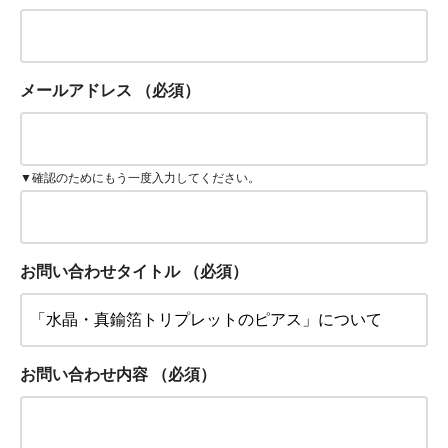
メールアドレス
（必須）
▼確認のためにもう一度入力してください。
お問い合わせタイトル
（必須）
お問い合わせ内容
（必須）